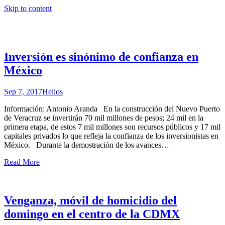
Skip to content
Inversión es sinónimo de confianza en
México
Sep 7, 2017
Helios
Información: Antonio Aranda En la construcción del Nuevo Puerto
de Veracruz se invertirán 70 mil millones de pesos; 24 mil en la
primera etapa, de estos 7 mil millones son recursos públicos y 17 mil
capitales privados lo que refleja la confianza de los inversionistas en
México. Durante la demostración de los avances
…
Read More
Venganza, móvil de homicidio del
domingo en el centro de la CDMX